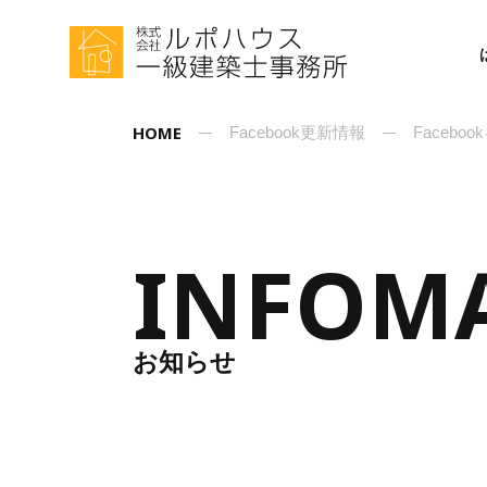
HOME
Facebook更新情報
Facebo
INFOM
お知らせ