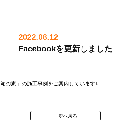
2022.08.12
Facebookを更新しました
つ箱の家」の施工事例をご案内しています♪
一覧へ戻る