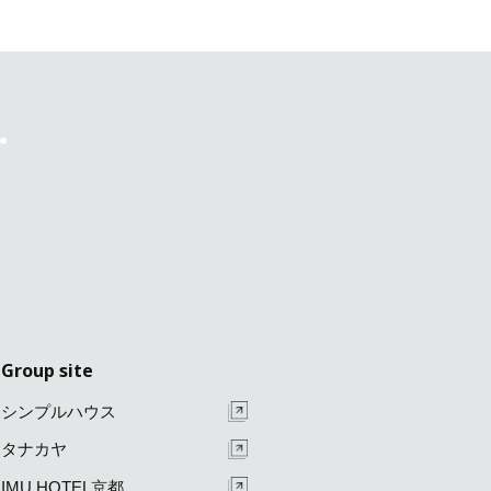
Group site
シンプルハウス
タナカヤ
IMU HOTEL京都