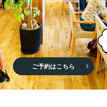
ご予約はこちら