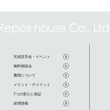
完成見学会・イベント
無料相談会
費用について
メリット・デメリット
7つの安心と保証
採用情報