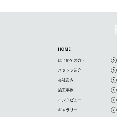
HOME
はじめての方へ
スタッフ紹介
会社案内
施工事例
インタビュー
ギャラリー