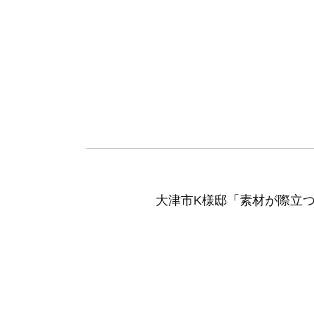
大津市K様邸「素材が際立