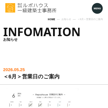
HOME
お知らせ
＜6月＞営業日のご案内
INFOMATION
お知らせ
2026.05.25
＜6月＞営業日のご案内