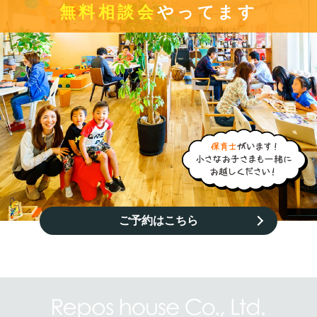
無料相談会
やってます
ご予約はこちら