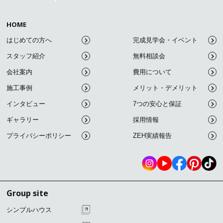
HOME
はじめての方へ
完成見学会・イベント
スタッフ紹介
無料相談会
会社案内
費用について
施工事例
メリット・デメリット
インタビュー
7つの安心と保証
ギャラリー
採用情報
プライバシーポリシー
ZEH実績報告
Group site
シンプルハウス