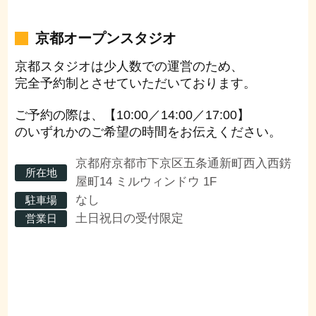
京都オープンスタジオ
京都スタジオは少人数での運営のため、
完全予約制とさせていただいております。
ご予約の際は、【10:00／14:00／17:00】
のいずれかのご希望の時間をお伝えください。
京都府京都市下京区五条通新町西入西錺
所在地
屋町14 ミルウィンドウ 1F
なし
駐車場
土日祝日の受付限定
営業日