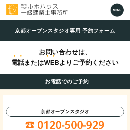
京都オープンスタジオ専用 予約フォーム
お問い合わせは、
電話
または
WEB
よりご予約ください
お電話でのご予約
京都オープンスタジオ
0120-500-929