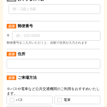
郵便番号
〒
郵便番号をご入力いただくと、自動で住所が入力されます
住所
ご来場方法
※バスや電車など公共交通機関のご利用をおすすめいたし
ます。
バス
電車