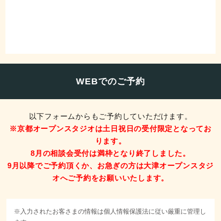
WEBでのご予約
以下フォームからもご予約していただけます。
※京都オープンスタジオは土日祝日の受付限定となってお
ります。
8月の相談会受付は満枠となり終了しました。
9月以降でご予約頂くか、お急ぎの方は大津オープンスタジ
オへご予約をお願いいたします。
※入力されたお客さまの情報は個人情報保護法に従い厳重に管理し