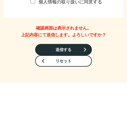
個人情報の取り扱いに同意する
確認画面は表示されません。
上記内容にて送信します。よろしいですか？