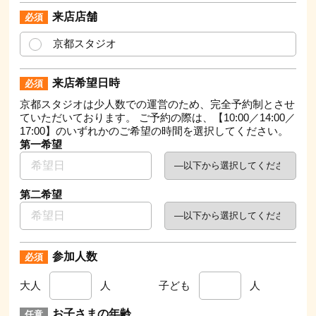
来店店舗
京都スタジオ
来店希望日時
京都スタジオは少人数での運営のため、完全予約制とさせ
ていただいております。 ご予約の際は、【10:00／14:00／
17:00】のいずれかのご希望の時間を選択してください。
第一希望
第二希望
参加人数
大人
人
子ども
人
お子さまの年齢