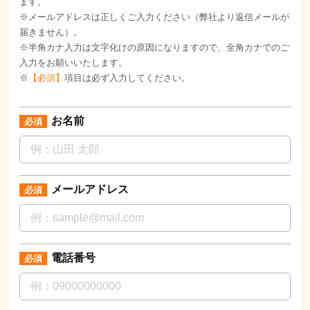
ます。
※メールアドレスは正しくご入力ください（弊社より返信メールが
届きません）。
※半角カナ入力は文字化けの原因になりますので、全角カナでのご
入力をお願いいたします。
※
【必須】
項目は必ず入力してください。
お名前
メールアドレス
電話番号