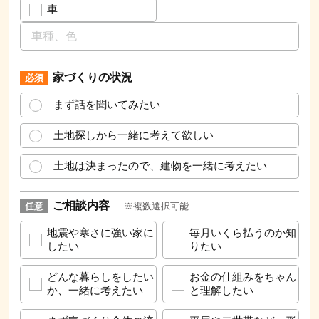
車
家づくりの状況
まず話を聞いてみたい
土地探しから一緒に考えて欲しい
土地は決まったので、建物を一緒に考えたい
ご相談内容
※複数選択可能
地震や寒さに強い家に
毎月いくら払うのか知
したい
りたい
どんな暮らしをしたい
お金の仕組みをちゃん
か、一緒に考えたい
と理解したい