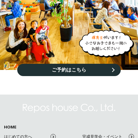
ご予約はこちら
HOME
はじめての方へ
完成見学会・イベント