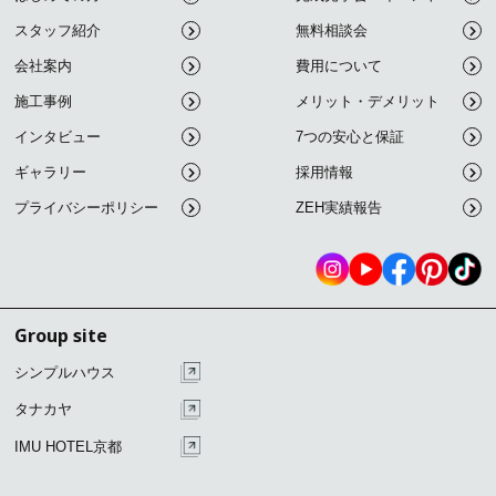
スタッフ紹介
無料相談会
会社案内
費用について
施工事例
メリット・デメリット
インタビュー
7つの安心と保証
ギャラリー
採用情報
プライバシーポリシー
ZEH実績報告
Group site
シンプルハウス
タナカヤ
IMU HOTEL京都
こ