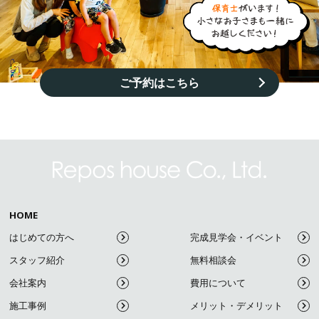
ご予約はこちら
HOME
はじめての方へ
完成見学会・イベント
スタッフ紹介
無料相談会
会社案内
費用について
施工事例
メリット・デメリット