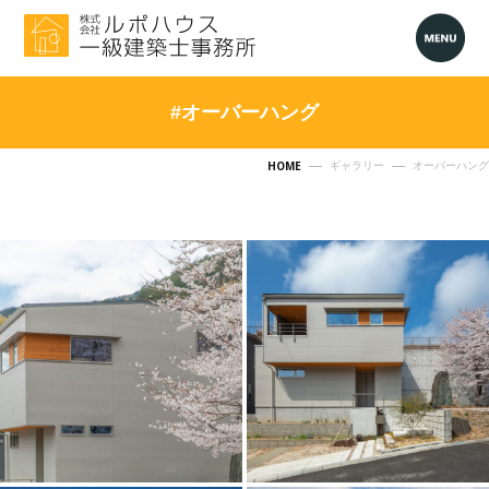
#オーバーハング
HOME
ギャラリー
オーバーハング