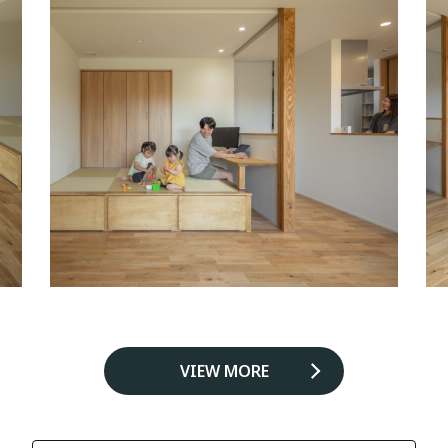
VIEW MORE