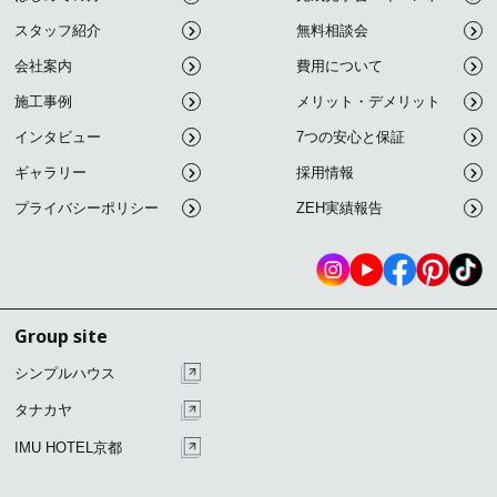
スタッフ紹介
無料相談会
会社案内
費用について
施工事例
メリット・デメリット
インタビュー
7つの安心と保証
ギャラリー
採用情報
プライバシーポリシー
ZEH実績報告
Group site
シンプルハウス
タナカヤ
IMU HOTEL京都
こ