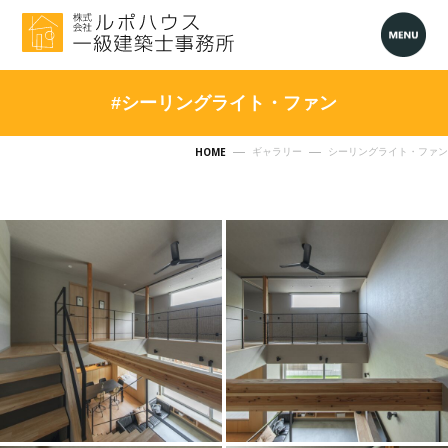
#シーリングライト・ファン
HOME
ギャラリー
シーリングライト・ファン