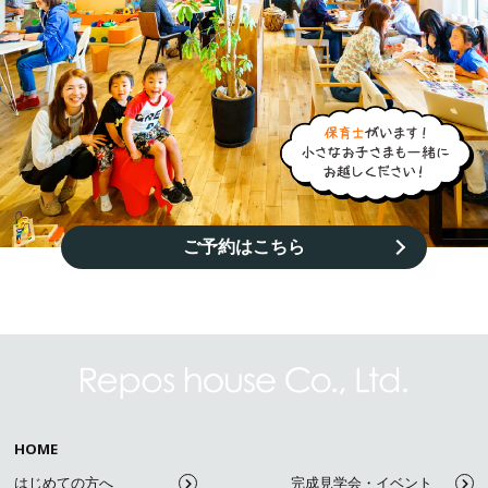
ご予約はこちら
HOME
はじめての方へ
完成見学会・イベント