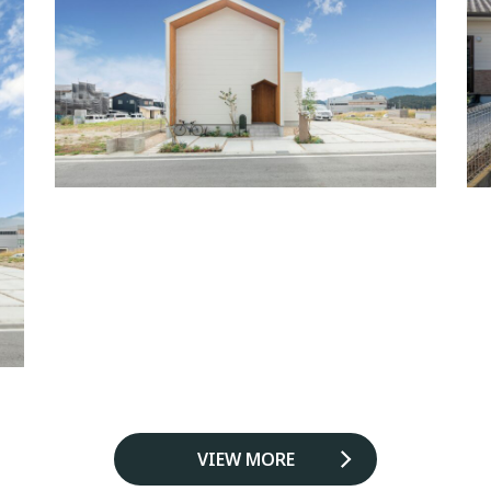
VIEW MORE