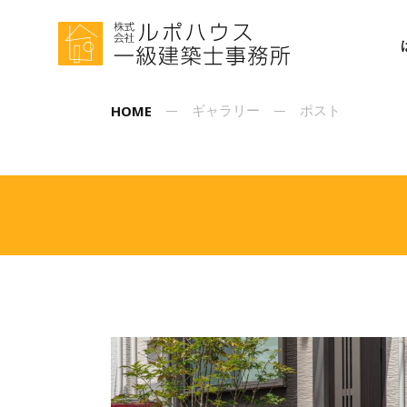
HOME
ギャラリー
ポスト