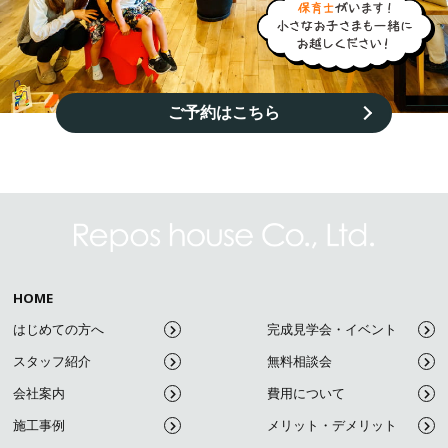
ご予約はこちら
HOME
はじめての方へ
完成見学会・イベント
スタッフ紹介
無料相談会
会社案内
費用について
施工事例
メリット・デメリット