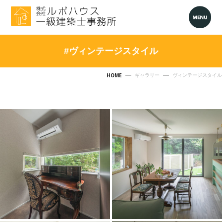
#ヴィンテージスタイル
HOME
ギャラリー
ヴィンテージスタイル