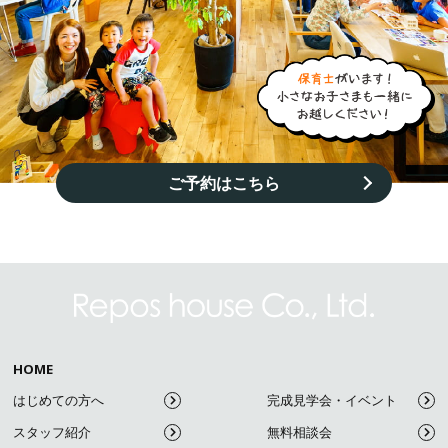
ご予約はこちら
HOME
はじめての方へ
完成見学会・イベント
スタッフ紹介
無料相談会