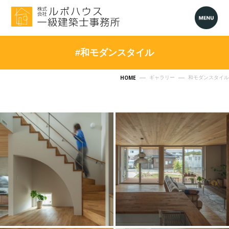
#和モダンスタイル
HOME
ギャラリー
和モダンスタイル