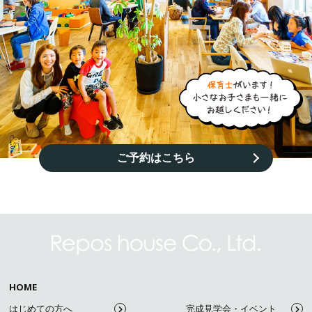
ご予約はこちら
HOME
はじめての方へ
完成見学会・イベント