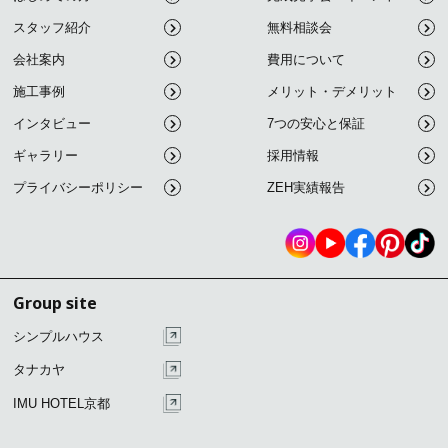
スタッフ紹介
無料相談会
会社案内
費用について
施工事例
メリット・デメリット
インタビュー
7つの安心と保証
ギャラリー
採用情報
プライバシーポリシー
ZEH実績報告
Group site
シンプルハウス
タナカヤ
IMU HOTEL京都
こ