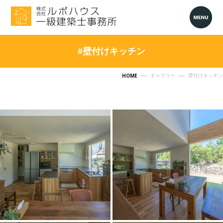
#壁付けキッチン
HOME
ギャラリー
壁付けキッチン