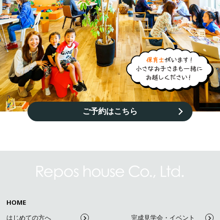
ご予約はこちら
HOME
はじめての方へ
完成見学会・イベント