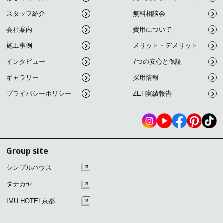
スタッフ紹介
無料相談会
会社案内
費用について
施工事例
メリット・デメリット
インタビュー
7つの安心と保証
ギャラリー
採用情報
プライバシーポリシー
ZEH実績報告
Group site
シンプルハウス
タナカヤ
IMU HOTEL京都
こ