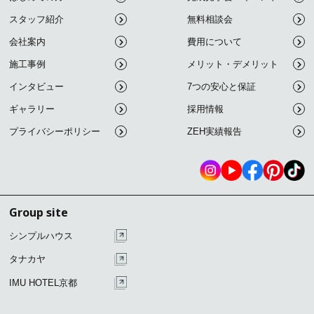
スタッフ紹介
無料相談会
会社案内
費用について
施工事例
メリット・デメリット
インタビュー
7つの安心と保証
ギャラリー
採用情報
プライバシーポリシー
ZEH実績報告
Group site
シンプルハウス
タナカヤ
IMU HOTEL京都
こ