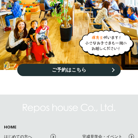
ご予約はこちら
HOME
はじめての方へ
完成見学会・イベント