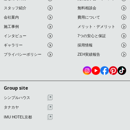
スタッフ紹介
無料相談会
会社案内
費用について
施工事例
メリット・デメリット
インタビュー
7つの安心と保証
ギャラリー
採用情報
プライバシーポリシー
ZEH実績報告
Group site
シンプルハウス
タナカヤ
IMU HOTEL京都
こ