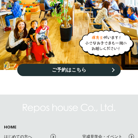
ご予約はこちら
HOME
はじめての方へ
完成見学会・イベント