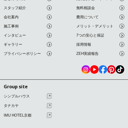
スタッフ紹介
無料相談会
会社案内
費用について
施工事例
メリット・デメリット
インタビュー
7つの安心と保証
ギャラリー
採用情報
プライバシーポリシー
ZEH実績報告
Group site
シンプルハウス
タナカヤ
IMU HOTEL京都
こ