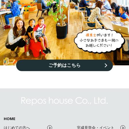
ご予約はこちら
HOME
はじめての方へ
完成見学会・イベント