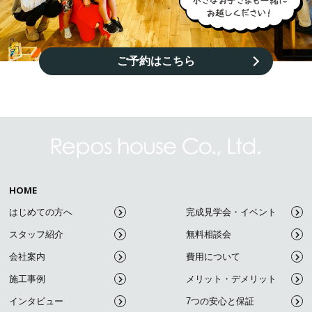
ご予約はこちら
HOME
はじめての方へ
完成見学会・イベント
スタッフ紹介
無料相談会
会社案内
費用について
施工事例
メリット・デメリット
インタビュー
7つの安心と保証