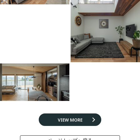
VIEW MORE