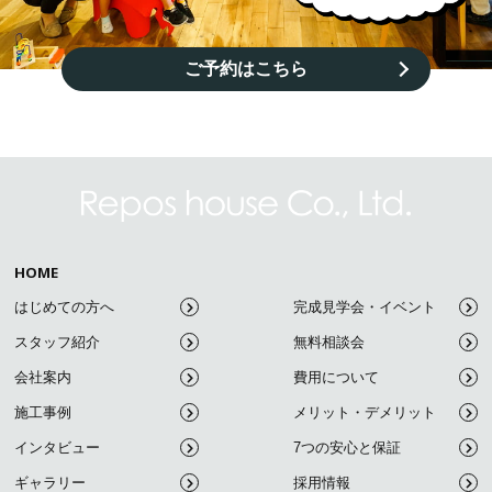
ご予約はこちら
HOME
はじめての方へ
完成見学会・イベント
スタッフ紹介
無料相談会
会社案内
費用について
施工事例
メリット・デメリット
インタビュー
7つの安心と保証
ギャラリー
採用情報