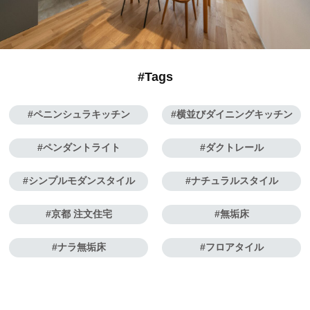
#Tags
ペニンシュラキッチン
横並びダイニングキッチン
ペンダントライト
ダクトレール
シンプルモダンスタイル
ナチュラルスタイル
京都 注文住宅
無垢床
ナラ無垢床
フロアタイル