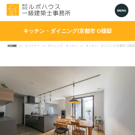
キッチン・ダイニング/京都市 O様邸
HOME
ギャラリー
ダイニング・キッチン
キッチン・ダイニング/京都市 O様邸