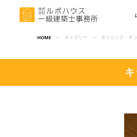
HOME
ギャラリー
ダイニング・キ
キ