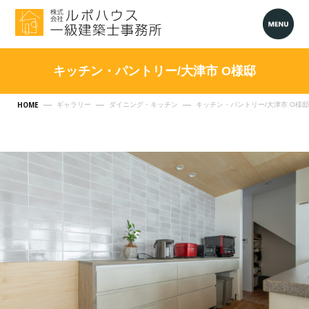
キッチン・パントリー/大津市 O様邸
HOME
ギャラリー
ダイニング・キッチン
キッチン・パントリー/大津市 O様邸