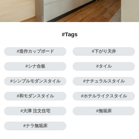
#Tags
造作カップボード
下がり天井
シナ合板
タイル
シンプルモダンスタイル
ナチュラルスタイル
和モダンスタイル
ホテルライクスタイル
大津 注文住宅
無垢床
ナラ無垢床