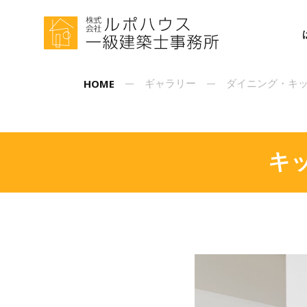
HOME
ギャラリー
ダイニング・キ
キ