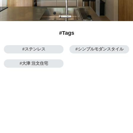
#Tags
ステンレス
シンプルモダンスタイル
大津 注文住宅