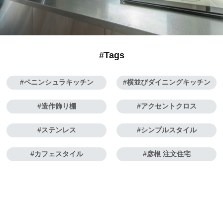
#Tags
ペニンシュラキッチン
横並びダイニングキッチン
造作飾り棚
アクセントクロス
ステンレス
シンプルスタイル
カフェスタイル
彦根 注文住宅