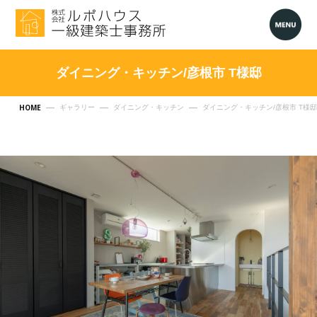
ダイニング・キッチン/彦根市 T様邸
HOME
ギャラリー
ダイニング・キッチン
ダイニング・キッチン/彦根市 T様邸