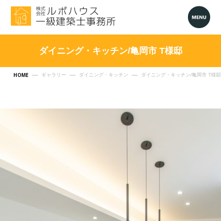
ダイニング・キッチン/亀岡市 T様邸
HOME
ギャラリー
ダイニング・キッチン
ダイニング・キッチン/亀岡市 T様邸