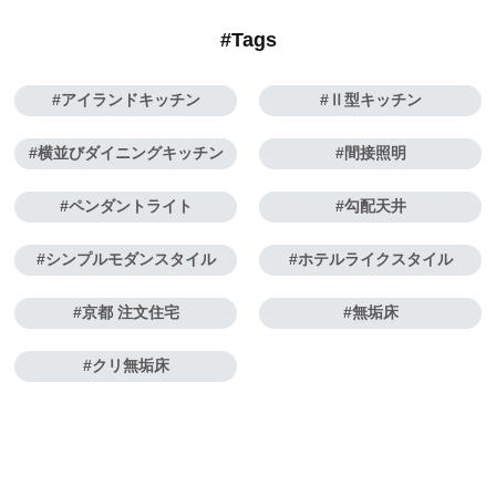
#Tags
アイランドキッチン
Ⅱ型キッチン
横並びダイニングキッチン
間接照明
ペンダントライト
勾配天井
シンプルモダンスタイル
ホテルライクスタイル
京都 注文住宅
無垢床
クリ無垢床