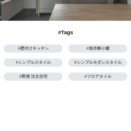
#Tags
壁付けキッチン
造作飾り棚
シンプルスタイル
シンプルモダンスタイル
野洲 注文住宅
フロアタイル