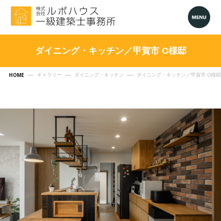
ダイニング・キッチン／甲賀市 O様邸
HOME
ギャラリー
ダイニング・キッチン
ダイニング・キッチン／甲賀市 O様邸