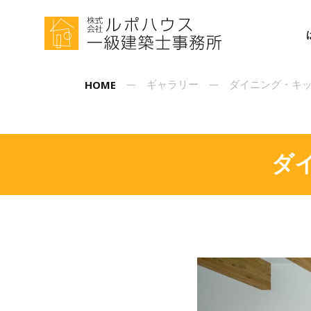
HOME
ギャラリー
ダイニング・キ
ダ