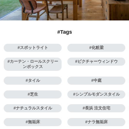
#Tags
スポットライト
化粧梁
カーテン・ロールスクリー
ピクチャーウィンドウ
ンボックス
タイル
中庭
芝生
シンプルモダンスタイル
ナチュラルスタイル
長浜 注文住宅
無垢床
ナラ無垢床