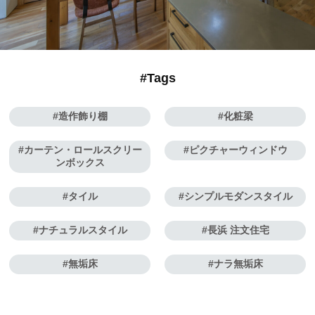
#Tags
造作飾り棚
化粧梁
カーテン・ロールスクリー
ピクチャーウィンドウ
ンボックス
タイル
シンプルモダンスタイル
ナチュラルスタイル
長浜 注文住宅
無垢床
ナラ無垢床