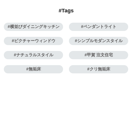
#Tags
横並びダイニングキッチン
ペンダントライト
ピクチャーウィンドウ
シンプルモダンスタイル
ナチュラルスタイル
甲賀 注文住宅
無垢床
クリ無垢床