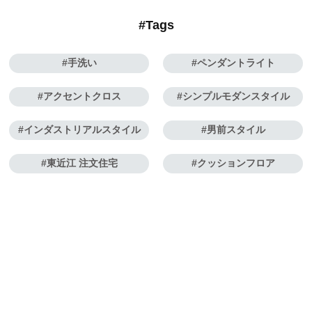
#Tags
手洗い
ペンダントライト
アクセントクロス
シンプルモダンスタイル
インダストリアルスタイル
男前スタイル
東近江 注文住宅
クッションフロア