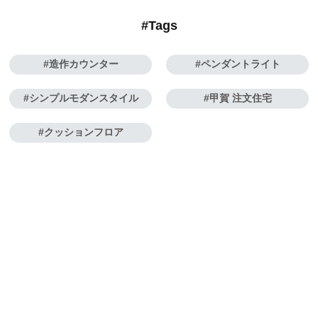
#Tags
造作カウンター
ペンダントライト
シンプルモダンスタイル
甲賀 注文住宅
クッションフロア