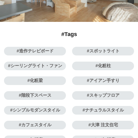
#Tags
造作テレビボード
スポットライト
シーリングライト・ファン
化粧柱
化粧梁
アイアン手すり
階段下スペース
スキップフロア
シンプルモダンスタイル
ナチュラルスタイル
カフェスタイル
大津 注文住宅