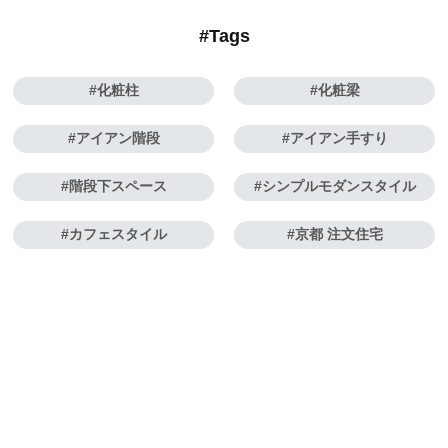
#Tags
化粧柱
化粧梁
アイアン階段
アイアン手すり
階段下スペース
シンプルモダンスタイル
カフェスタイル
京都 注文住宅