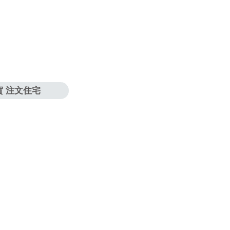
賀 注文住宅