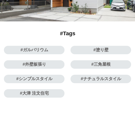
#Tags
ガルバリウム
塗り壁
外壁板張り
三角屋根
シンプルスタイル
ナチュラルスタイル
大津 注文住宅