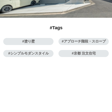
#Tags
塗り壁
アプローチ階段・スロープ
シンプルモダンスタイル
京都 注文住宅