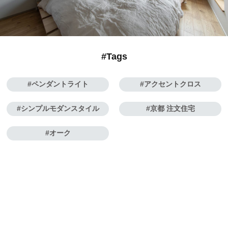
#Tags
ペンダントライト
アクセントクロス
シンプルモダンスタイル
京都 注文住宅
オーク