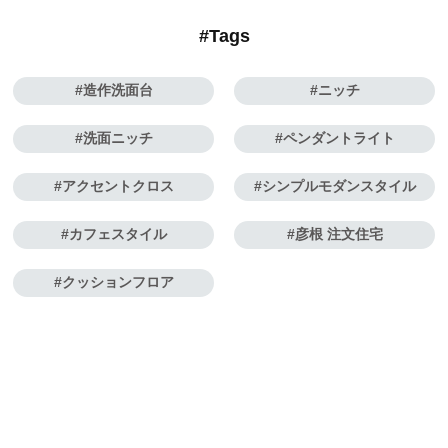
#Tags
造作洗面台
ニッチ
洗面ニッチ
ペンダントライト
アクセントクロス
シンプルモダンスタイル
カフェスタイル
彦根 注文住宅
クッションフロア