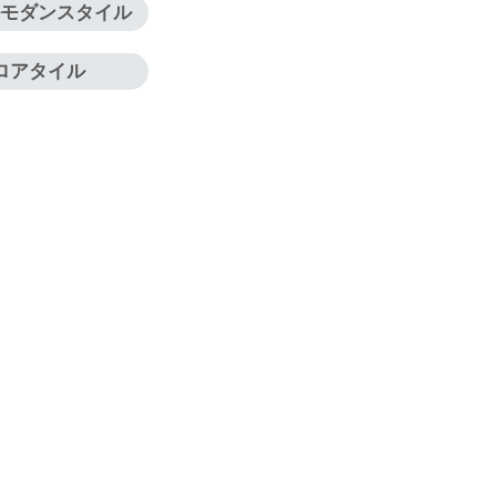
ルモダンスタイル
ロアタイル