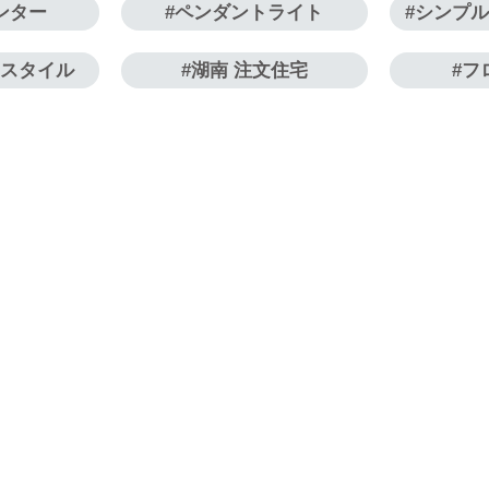
ンター
ペンダントライト
シンプ
クスタイル
湖南 注文住宅
フ