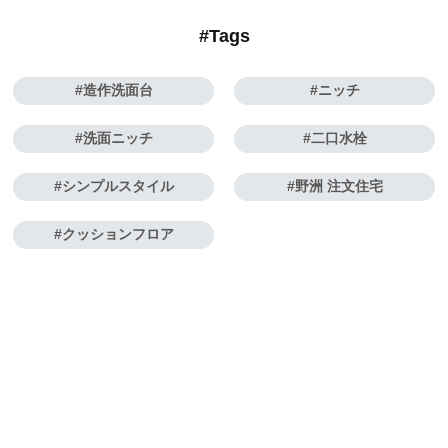
#Tags
造作洗面台
ニッチ
洗面ニッチ
二口水栓
シンプルスタイル
野洲 注文住宅
クッションフロア