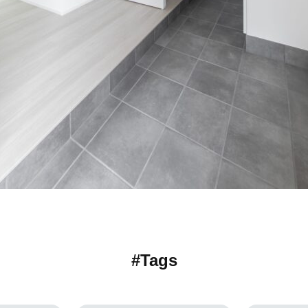
#Tags