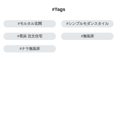
#Tags
モルタル玄関
シンプルモダンスタイル
長浜 注文住宅
無垢床
ナラ無垢床