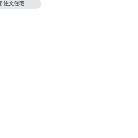
賀 注文住宅