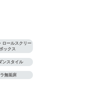
・ロールスクリー
ボックス
ダンスタイル
ナラ無垢床