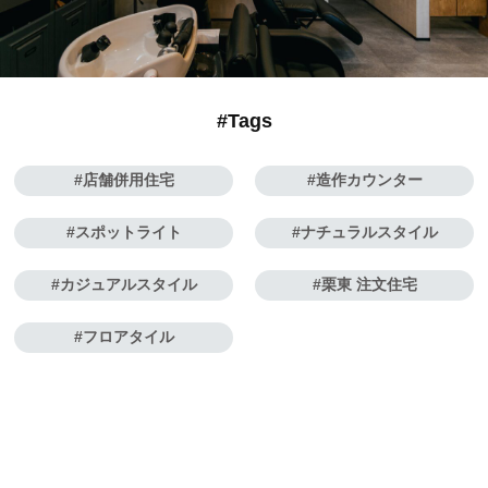
#Tags
店舗併用住宅
造作カウンター
スポットライト
ナチュラルスタイル
カジュアルスタイル
栗東 注文住宅
フロアタイル