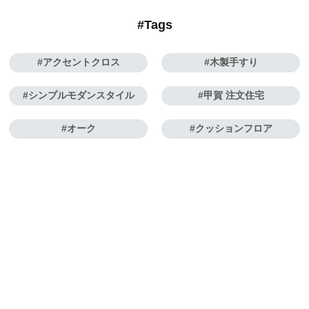
#Tags
アクセントクロス
木製手すり
シンプルモダンスタイル
甲賀 注文住宅
オーク
クッションフロア