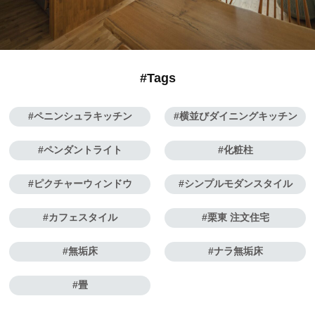
#Tags
ペニンシュラキッチン
横並びダイニングキッチン
ペンダントライト
化粧柱
ピクチャーウィンドウ
シンプルモダンスタイル
カフェスタイル
栗東 注文住宅
無垢床
ナラ無垢床
畳