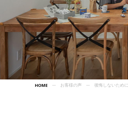
HOME
お客様の声
後悔しないため