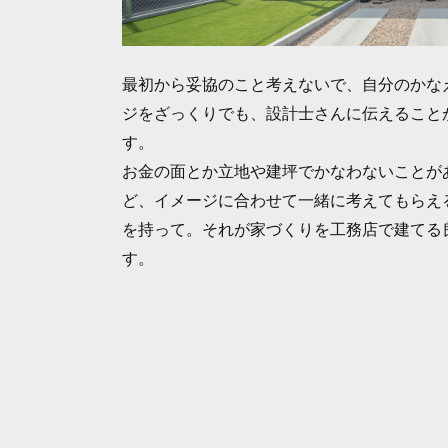
最初から妥協のこと考えないで、自分のかな
ジをざっくりでも、設計士さんに伝えること
す。
お金の面とか立地や建坪でかなわないことが
ど、イメージに合わせて一緒に考えてもらえ
を持って。それが家づくりを工務店で建てる
す。