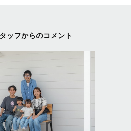
タッフからのコメント