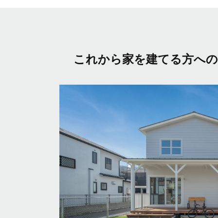
これから家を建てる方へ