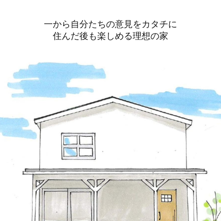
一から自分たちの意見をカタチに
住んだ後も楽しめる理想の家