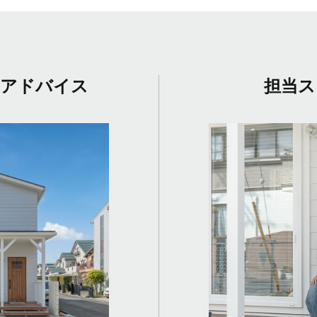
のアドバイス
担当ス