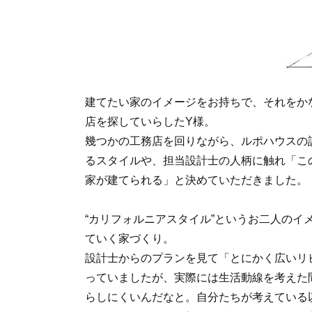
建てたい家のイメージをお持ちで、それをか
店を探していらしたY様。
幾つかの工務店を回りながら、ルポハウスの
るスタイルや、担当設計士の人柄に触れ「こ
家が建てられる」と決めていただきました。
“カリフォルニアスタイル”というお二人のイ
ていく家づくり。
設計士からのプランを見て「とにかく広いリ
っていましたが、実際には生活動線を考えた
らしにくいんだなと。自分たちが考えている